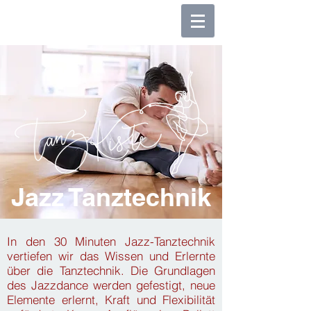
Jazz Tanztechnik
In den 30 Minuten Jazz-Tanztechnik
vertiefen wir das Wissen und Erlernte
über die Tanztechnik. Die Grundlagen
des Jazzdance werden gefestigt, neue
Elemente erlernt, Kraft und Flexibilität