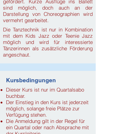
gefördert. Kurze Ausflüge ins Ballett
sind möglich, doch auch an der
Darstellung von Choreographien wird
vermehrt gearbeitet.
Die Tanztechnik ist nur in Kombination
mit dem Kids Jazz oder Teenie Jazz
möglich und wird für interessierte
Tänzerinnen als zusätzliche Förderung
angeschaut.
Kursbedingungen
Dieser Kurs ist nur im Quartalsabo
buchbar.
Der Einstieg in den Kurs ist jederzeit
möglich, solange freie Plätze zur
Verfügung stehen.
Die Anmeldung gilt in der Regel für
ein Quartal oder nach Absprache mit
der Kursleiterin.