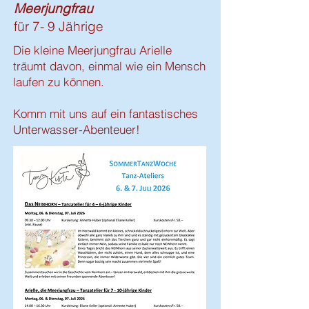
Meerjungfrau
für 7- 9 Jährige
Die kleine Meerjungfrau Arielle
träumt davon, einmal wie ein Mensch
laufen zu können.
Komm mit uns auf ein fantastisches
Unterwasser-Abenteuer!