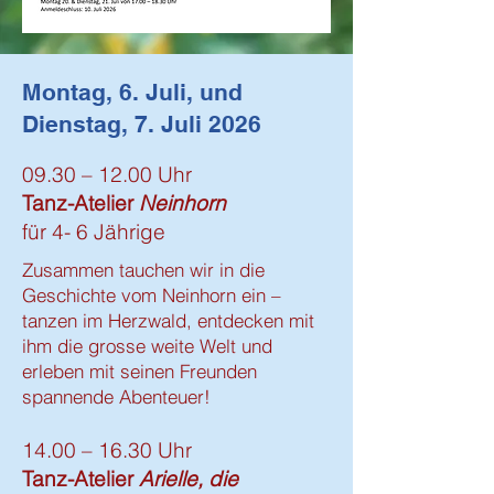
Montag, 6. Juli, und
Dienstag, 7. Juli 2026
09.30 – 12.00 Uhr
Tanz-Atelier
Neinhorn
für 4- 6 Jährige
Zusammen tauchen wir in die
Geschichte vom Neinhorn ein –
tanzen im Herzwald, entdecken mit
ihm die grosse weite Welt und
erleben mit seinen Freunden
spannende Abenteuer!
14.00 – 16.30 Uhr
Tanz-Atelier
Arielle, die