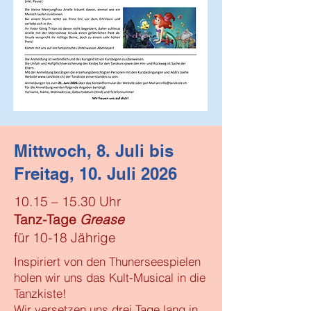
​​Mittwoch, 8. Juli bis
Freitag, 10. Juli 2026
10.15 – 15.30 Uhr
Tanz-Tage
Grease
für 10-18 Jährige
Inspiriert von den Thunerseespielen
holen wir uns das Kult-Musical in die
Tanzkiste!
Wir versetzen uns drei Tage lang in